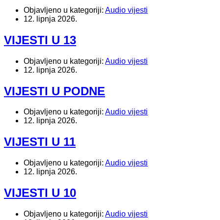
Objavljeno u kategoriji:
Audio vijesti
12. lipnja 2026.
VIJESTI U 13
Objavljeno u kategoriji:
Audio vijesti
12. lipnja 2026.
VIJESTI U PODNE
Objavljeno u kategoriji:
Audio vijesti
12. lipnja 2026.
VIJESTI U 11
Objavljeno u kategoriji:
Audio vijesti
12. lipnja 2026.
VIJESTI U 10
Objavljeno u kategoriji:
Audio vijesti