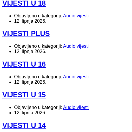
VIJESTI U 18
Objavljeno u kategoriji:
Audio vijesti
12. lipnja 2026.
VIJESTI PLUS
Objavljeno u kategoriji:
Audio vijesti
12. lipnja 2026.
VIJESTI U 16
Objavljeno u kategoriji:
Audio vijesti
12. lipnja 2026.
VIJESTI U 15
Objavljeno u kategoriji:
Audio vijesti
12. lipnja 2026.
VIJESTI U 14