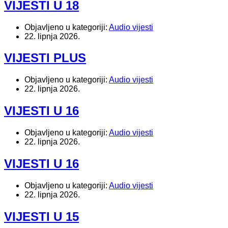
VIJESTI U 18
Objavljeno u kategoriji:
Audio vijesti
22. lipnja 2026.
VIJESTI PLUS
Objavljeno u kategoriji:
Audio vijesti
22. lipnja 2026.
VIJESTI U 16
Objavljeno u kategoriji:
Audio vijesti
22. lipnja 2026.
VIJESTI U 16
Objavljeno u kategoriji:
Audio vijesti
22. lipnja 2026.
VIJESTI U 15