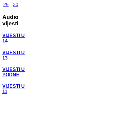
29
30
Audio
vijesti
VIJESTI U
14
VIJESTI U
13
VIJESTI U
PODNE
VIJESTI U
11