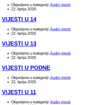
Objavljeno u kategoriji:
Audio vijesti
22. lipnja 2026.
VIJESTI U 14
Objavljeno u kategoriji:
Audio vijesti
22. lipnja 2026.
VIJESTI U 13
Objavljeno u kategoriji:
Audio vijesti
22. lipnja 2026.
VIJESTI U PODNE
Objavljeno u kategoriji:
Audio vijesti
22. lipnja 2026.
VIJESTI U 11
Objavljeno u kategoriji:
Audio vijesti