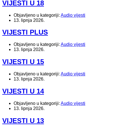
VIJESTI U 18
Objavljeno u kategoriji:
Audio vijesti
13. lipnja 2026.
VIJESTI PLUS
Objavljeno u kategoriji:
Audio vijesti
13. lipnja 2026.
VIJESTI U 15
Objavljeno u kategoriji:
Audio vijesti
13. lipnja 2026.
VIJESTI U 14
Objavljeno u kategoriji:
Audio vijesti
13. lipnja 2026.
VIJESTI U 13