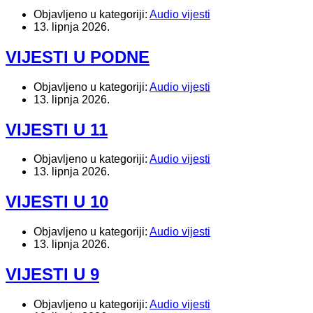
Objavljeno u kategoriji:
Audio vijesti
13. lipnja 2026.
VIJESTI U PODNE
Objavljeno u kategoriji:
Audio vijesti
13. lipnja 2026.
VIJESTI U 11
Objavljeno u kategoriji:
Audio vijesti
13. lipnja 2026.
VIJESTI U 10
Objavljeno u kategoriji:
Audio vijesti
13. lipnja 2026.
VIJESTI U 9
Objavljeno u kategoriji:
Audio vijesti