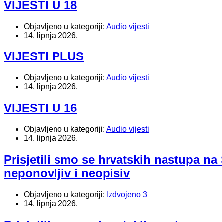
VIJESTI U 18
Objavljeno u kategoriji:
Audio vijesti
14. lipnja 2026.
VIJESTI PLUS
Objavljeno u kategoriji:
Audio vijesti
14. lipnja 2026.
VIJESTI U 16
Objavljeno u kategoriji:
Audio vijesti
14. lipnja 2026.
Prisjetili smo se hrvatskih nastupa na
neponovljiv i neopisiv
Objavljeno u kategoriji:
Izdvojeno 3
14. lipnja 2026.