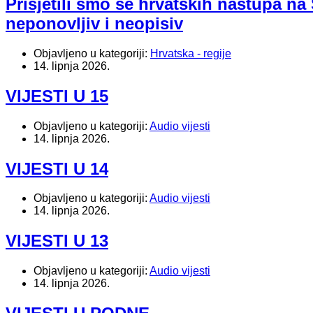
Prisjetili smo se hrvatskih nastupa na
neponovljiv i neopisiv
Objavljeno u kategoriji:
Hrvatska - regije
14. lipnja 2026.
VIJESTI U 15
Objavljeno u kategoriji:
Audio vijesti
14. lipnja 2026.
VIJESTI U 14
Objavljeno u kategoriji:
Audio vijesti
14. lipnja 2026.
VIJESTI U 13
Objavljeno u kategoriji:
Audio vijesti
14. lipnja 2026.