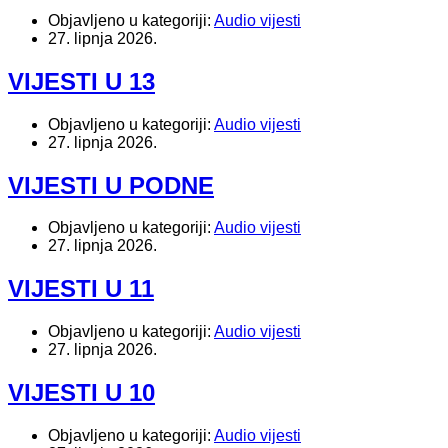
Objavljeno u kategoriji:
Audio vijesti
27. lipnja 2026.
VIJESTI U 13
Objavljeno u kategoriji:
Audio vijesti
27. lipnja 2026.
VIJESTI U PODNE
Objavljeno u kategoriji:
Audio vijesti
27. lipnja 2026.
VIJESTI U 11
Objavljeno u kategoriji:
Audio vijesti
27. lipnja 2026.
VIJESTI U 10
Objavljeno u kategoriji:
Audio vijesti