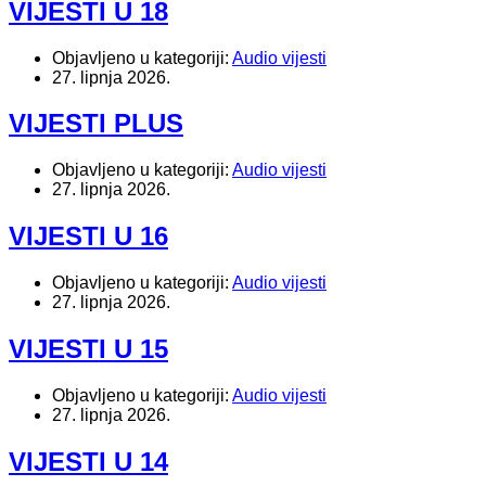
VIJESTI U 18
Objavljeno u kategoriji:
Audio vijesti
27. lipnja 2026.
VIJESTI PLUS
Objavljeno u kategoriji:
Audio vijesti
27. lipnja 2026.
VIJESTI U 16
Objavljeno u kategoriji:
Audio vijesti
27. lipnja 2026.
VIJESTI U 15
Objavljeno u kategoriji:
Audio vijesti
27. lipnja 2026.
VIJESTI U 14