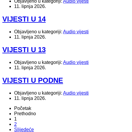
Objavljeno u kategoriji:
Audio vijesti
11. lipnja 2026.
VIJESTI U 14
Objavljeno u kategoriji:
Audio vijesti
11. lipnja 2026.
VIJESTI U 13
Objavljeno u kategoriji:
Audio vijesti
11. lipnja 2026.
VIJESTI U PODNE
Objavljeno u kategoriji:
Audio vijesti
11. lipnja 2026.
Početak
Prethodno
1
2
Slijedeće