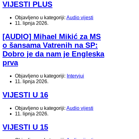
VIJESTI PLUS
Objavljeno u kategoriji:
Audio vijesti
11. lipnja 2026.
[AUDIO] Mihael Mikić za MS
o šansama Vatrenih na SP:
Dobro je da nam je Engleska
prva
Objavljeno u kategoriji:
Intervjui
11. lipnja 2026.
VIJESTI U 16
Objavljeno u kategoriji:
Audio vijesti
11. lipnja 2026.
VIJESTI U 15