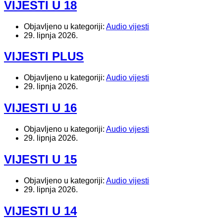
VIJESTI U 18
Objavljeno u kategoriji:
Audio vijesti
29. lipnja 2026.
VIJESTI PLUS
Objavljeno u kategoriji:
Audio vijesti
29. lipnja 2026.
VIJESTI U 16
Objavljeno u kategoriji:
Audio vijesti
29. lipnja 2026.
VIJESTI U 15
Objavljeno u kategoriji:
Audio vijesti
29. lipnja 2026.
VIJESTI U 14