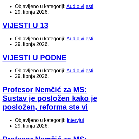
Objavljeno u kategoriji:
Audio vijesti
29. lipnja 2026.
VIJESTI U 13
Objavljeno u kategoriji:
Audio vijesti
29. lipnja 2026.
VIJESTI U PODNE
Objavljeno u kategoriji:
Audio vijesti
29. lipnja 2026.
Profesor Nemčić za MS:
Sustav je posložen kako je
posložen, reforma ste vi
Objavljeno u kategoriji:
Intervjui
29. lipnja 2026.