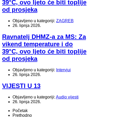
39°C, ovo ljeto će biti toplije
od prosjeka
Objavljeno u kategoriji:
ZAGREB
26. lipnja 2026.
Ravnatelj DHMZ-a za MS: Za
vikend temperature i do
39°C, ovo ljeto će biti toplije
od prosjeka
Objavljeno u kategoriji:
Intervjui
26. lipnja 2026.
VIJESTI U 13
Objavljeno u kategoriji:
Audio vijesti
26. lipnja 2026.
Početak
Prethodno