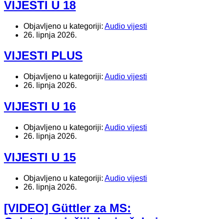
VIJESTI U 18
Objavljeno u kategoriji:
Audio vijesti
26. lipnja 2026.
VIJESTI PLUS
Objavljeno u kategoriji:
Audio vijesti
26. lipnja 2026.
VIJESTI U 16
Objavljeno u kategoriji:
Audio vijesti
26. lipnja 2026.
VIJESTI U 15
Objavljeno u kategoriji:
Audio vijesti
26. lipnja 2026.
[VIDEO] Güttler za MS: