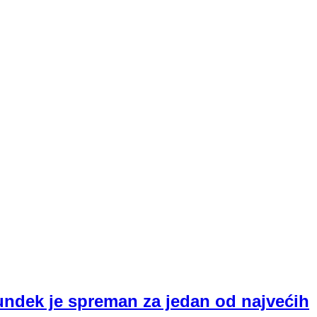
ndek je spreman za jedan od najvećih