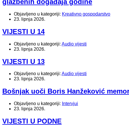
glazbenih događaja godine
Objavljeno u kategoriji:
Kreativno gospodarstvo
23. lipnja 2026.
VIJESTI U 14
Objavljeno u kategoriji:
Audio vijesti
23. lipnja 2026.
VIJESTI U 13
Objavljeno u kategoriji:
Audio vijesti
23. lipnja 2026.
Bošnjak uoči Boris Hanžeković memorija
Objavljeno u kategoriji:
Intervjui
23. lipnja 2026.
VIJESTI U PODNE