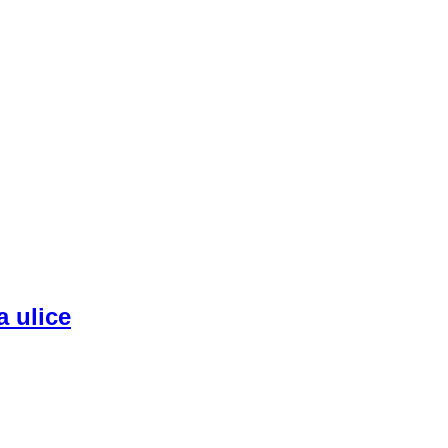
a ulice