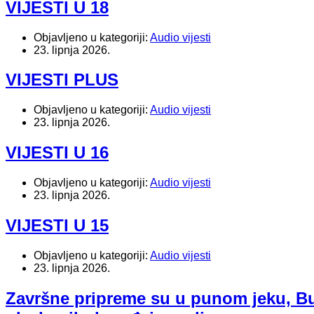
VIJESTI U 18
Objavljeno u kategoriji:
Audio vijesti
23. lipnja 2026.
VIJESTI PLUS
Objavljeno u kategoriji:
Audio vijesti
23. lipnja 2026.
VIJESTI U 16
Objavljeno u kategoriji:
Audio vijesti
23. lipnja 2026.
VIJESTI U 15
Objavljeno u kategoriji:
Audio vijesti
23. lipnja 2026.
Završne pripreme su u punom jeku, Bu