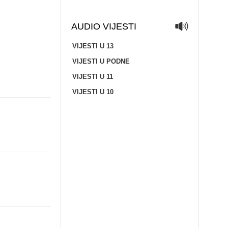
AUDIO VIJESTI
VIJESTI U 13
VIJESTI U PODNE
VIJESTI U 11
VIJESTI U 10