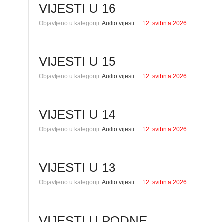
VIJESTI U 16
Objavljeno u kategoriji:
Audio vijesti
12. svibnja 2026.
VIJESTI U 15
Objavljeno u kategoriji:
Audio vijesti
12. svibnja 2026.
VIJESTI U 14
Objavljeno u kategoriji:
Audio vijesti
12. svibnja 2026.
VIJESTI U 13
Objavljeno u kategoriji:
Audio vijesti
12. svibnja 2026.
VIJESTI U PODNE