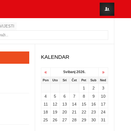
VIJESTI
KALENDAR
«
»
Svibanj 2026.
Pon
Uto
Sri
Čet
Pet
Sub
Ned
1
2
3
4
5
6
7
8
9
10
11
12
13
14
15
16
17
18
19
20
21
22
23
24
25
26
27
28
29
30
31