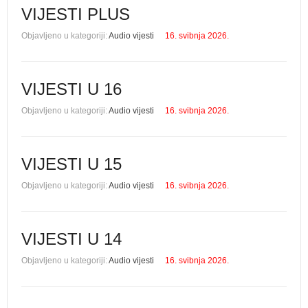
VIJESTI PLUS
Objavljeno u kategoriji:
Audio vijesti
16. svibnja 2026.
VIJESTI U 16
Objavljeno u kategoriji:
Audio vijesti
16. svibnja 2026.
VIJESTI U 15
Objavljeno u kategoriji:
Audio vijesti
16. svibnja 2026.
VIJESTI U 14
Objavljeno u kategoriji:
Audio vijesti
16. svibnja 2026.