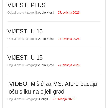
VIJESTI PLUS
Objavljeno u kategoriji:
Audio vijesti
27. svibnja 2026.
VIJESTI U 16
Objavljeno u kategoriji:
Audio vijesti
27. svibnja 2026.
VIJESTI U 15
Objavljeno u kategoriji:
Audio vijesti
27. svibnja 2026.
[VIDEO] Mišić za MS: Afere bacaju
lošu sliku na cijeli grad
Objavljeno u kategoriji:
Intervjui
27. svibnja 2026.