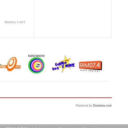
Stranica 1 od 2
Powered by
Domena.com