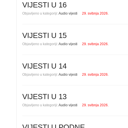
VIJESTI U 16
Objavljeno u kategoriji:
Audio vijesti
29. svibnja 2026.
VIJESTI U 15
Objavljeno u kategoriji:
Audio vijesti
29. svibnja 2026.
VIJESTI U 14
Objavljeno u kategoriji:
Audio vijesti
29. svibnja 2026.
VIJESTI U 13
Objavljeno u kategoriji:
Audio vijesti
29. svibnja 2026.
VIJESTI U PODNE