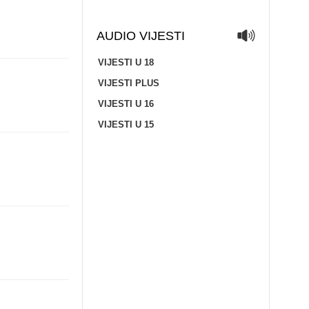
AUDIO VIJESTI
VIJESTI U 18
VIJESTI PLUS
VIJESTI U 16
VIJESTI U 15