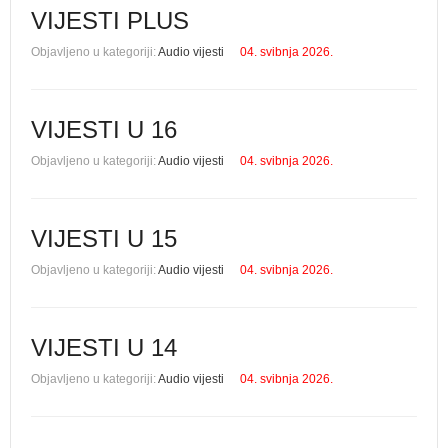
VIJESTI PLUS
Objavljeno u kategoriji:
Audio vijesti
04. svibnja 2026.
VIJESTI U 16
Objavljeno u kategoriji:
Audio vijesti
04. svibnja 2026.
VIJESTI U 15
Objavljeno u kategoriji:
Audio vijesti
04. svibnja 2026.
VIJESTI U 14
Objavljeno u kategoriji:
Audio vijesti
04. svibnja 2026.