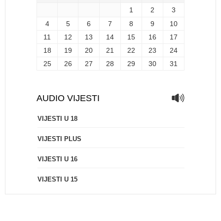
1
2
3
4
5
6
7
8
9
10
11
12
13
14
15
16
17
18
19
20
21
22
23
24
25
26
27
28
29
30
31
AUDIO VIJESTI
VIJESTI U 18
VIJESTI PLUS
VIJESTI U 16
VIJESTI U 15