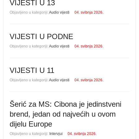
VIJESTI U 13
Objavljeno u kategoriji:
Audio vijesti
04. svibnja 2026.
VIJESTI U PODNE
Objavljeno u kategoriji:
Audio vijesti
04. svibnja 2026.
VIJESTI U 11
Objavljeno u kategoriji:
Audio vijesti
04. svibnja 2026.
Šerić za MS: Cibona je jedinstveni
brend, jedan od najvećih u ovom
dijelu Europe
Objavljeno u kategoriji:
Intervjui
04. svibnja 2026.