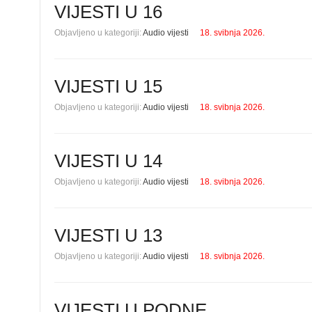
VIJESTI U 16
Objavljeno u kategoriji:
Audio vijesti
18. svibnja 2026.
VIJESTI U 15
Objavljeno u kategoriji:
Audio vijesti
18. svibnja 2026.
VIJESTI U 14
Objavljeno u kategoriji:
Audio vijesti
18. svibnja 2026.
VIJESTI U 13
Objavljeno u kategoriji:
Audio vijesti
18. svibnja 2026.
VIJESTI U PODNE