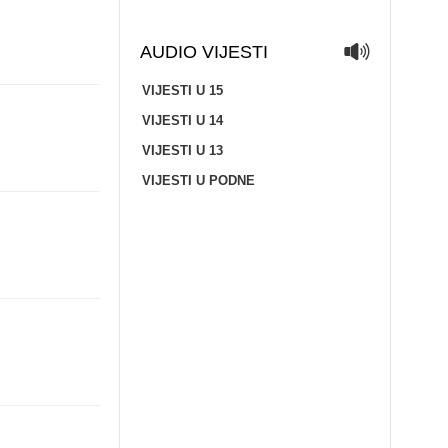
AUDIO VIJESTI
VIJESTI U 15
VIJESTI U 14
VIJESTI U 13
VIJESTI U PODNE