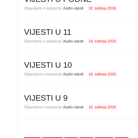
Objavljeno u kategoriji:
Audio vijesti
18. svibnja 2026.
VIJESTI U 11
Objavljeno u kategoriji:
Audio vijesti
18. svibnja 2026.
VIJESTI U 10
Objavljeno u kategoriji:
Audio vijesti
18. svibnja 2026.
VIJESTI U 9
Objavljeno u kategoriji:
Audio vijesti
18. svibnja 2026.