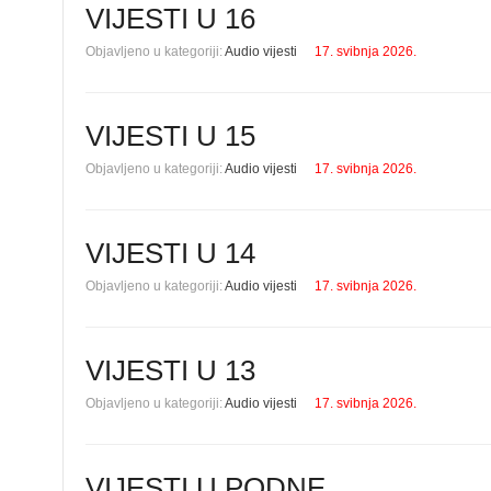
VIJESTI U 16
Objavljeno u kategoriji:
Audio vijesti
17. svibnja 2026.
VIJESTI U 15
Objavljeno u kategoriji:
Audio vijesti
17. svibnja 2026.
VIJESTI U 14
Objavljeno u kategoriji:
Audio vijesti
17. svibnja 2026.
VIJESTI U 13
Objavljeno u kategoriji:
Audio vijesti
17. svibnja 2026.
VIJESTI U PODNE