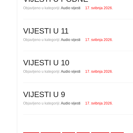
Objavljeno u kategoriji:
Audio vijesti
17. svibnja 2026.
VIJESTI U 11
Objavljeno u kategoriji:
Audio vijesti
17. svibnja 2026.
VIJESTI U 10
Objavljeno u kategoriji:
Audio vijesti
17. svibnja 2026.
VIJESTI U 9
Objavljeno u kategoriji:
Audio vijesti
17. svibnja 2026.