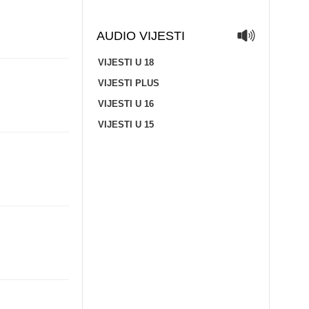
AUDIO VIJESTI
VIJESTI U 18
VIJESTI PLUS
VIJESTI U 16
VIJESTI U 15