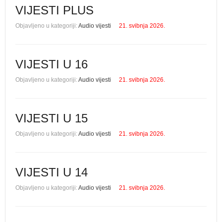
VIJESTI PLUS
Objavljeno u kategoriji:
Audio vijesti
21. svibnja 2026.
VIJESTI U 16
Objavljeno u kategoriji:
Audio vijesti
21. svibnja 2026.
VIJESTI U 15
Objavljeno u kategoriji:
Audio vijesti
21. svibnja 2026.
VIJESTI U 14
Objavljeno u kategoriji:
Audio vijesti
21. svibnja 2026.