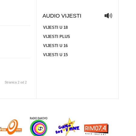
AUDIO VIJESTI
VIJESTI U 18
VIJESTI PLUS
VIJESTI U 16
VIJESTI U 15
Stranica 2 od 2