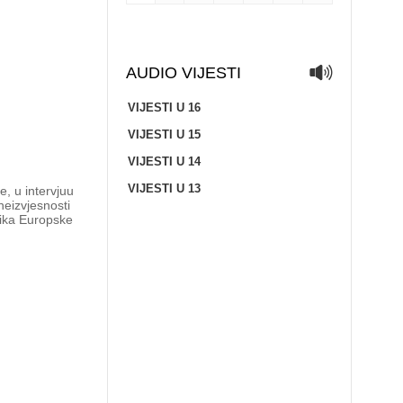
AUDIO VIJESTI
VIJESTI U 16
VIJESTI U 15
VIJESTI U 14
VIJESTI U 13
, u intervjuu
neizvjesnosti
nika Europske